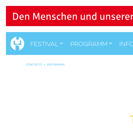
Festival
Programm
Inf
STARTSEITE
PROGRAMM