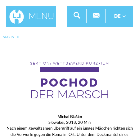
Menu
DE
STARTSEITE
SEKTION: WETTBEWERB KURZFILM
POCHOD
DER MARSCH
Michal Blaško
Slowakei, 2018, 20 Min
Nach einem gewaltsamen Übergriff auf ein junges Mädchen richten sich
die Vorwürfe gegen die Roma im Ort. Unter dem Deckmantel eines