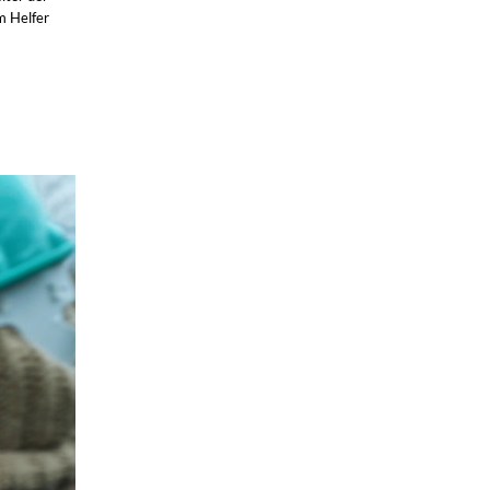
m Helfer