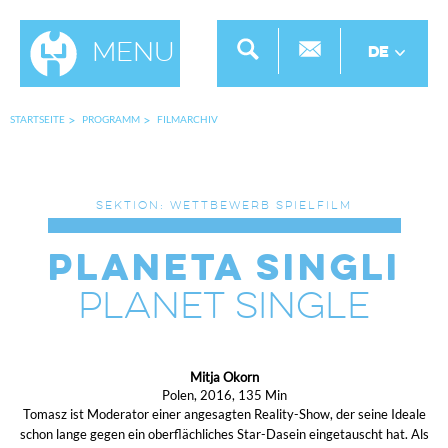
Menu
DE
STARTSEITE
PROGRAMM
FILMARCHIV
SEKTION: WETTBEWERB SPIELFILM
Planeta Singli
Planet Single
Mitja Okorn
Polen, 2016, 135 Min
Tomasz ist Moderator einer angesagten Reality-Show, der seine Ideale
schon lange gegen ein oberflächliches Star-Dasein eingetauscht hat. Als