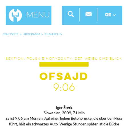
Menu
DE
STARTSEITE
PROGRAMM
FILMARCHIV
SEKTION: POLSKIE HORYZONTY: DER WEIBLICHE BLICK
Ofsajd
9:06
Igor Šterk
Slowenien, 2009, 71 Min
Es ist 9:06 am Morgen. Auf einer hohen Betonbrücke, die über den Fluss
führt, hält ein schwarzes Auto. Wenige Stunden später ist die Bücke