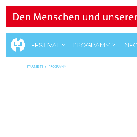
Festival
Programm
Inf
STARTSEITE
PROGRAMM