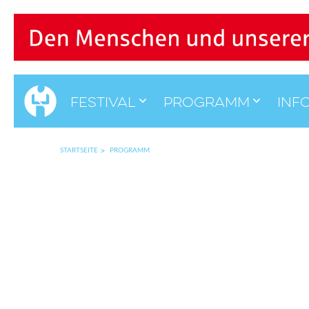
Festival
Programm
Inf
STARTSEITE
PROGRAMM