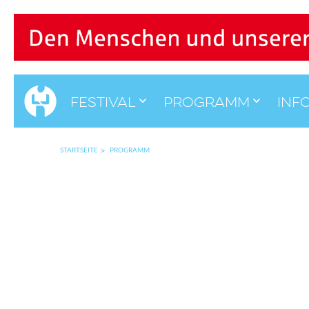
Festival
Programm
Inf
STARTSEITE
PROGRAMM