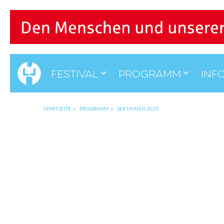
Festival
Programm
Inf
STARTSEITE
PROGRAMM
SEKTIONEN 2025