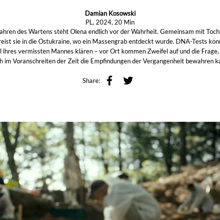
Damian Kosowski
PL, 2024, 20 Min
ahren des Wartens steht Olena endlich vor der Wahrheit. Gemeinsam mit Toch
reist sie in die Ostukraine, wo ein Massengrab entdeckt wurde. DNA-Tests kön
l ihres vermissten Mannes klären – vor Ort kommen Zweifel auf und die Frage
h im Voranschreiten der Zeit die Empfindungen der Vergangenheit bewahren k
Share: