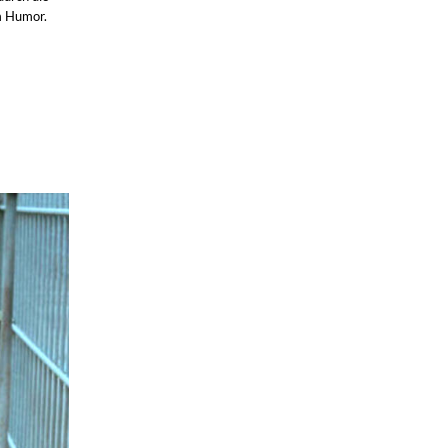
m Humor.