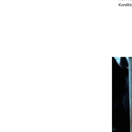
Konditi