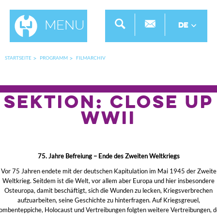
Menu
DE
STARTSEITE
PROGRAMM
FILMARCHIV
SEKTION: Close Up
WWII
75. Jahre Befreiung – Ende des Zweiten Weltkriegs
Vor 75 Jahren endete mit der deutschen Kapitulation im Mai 1945 der Zweite
Weltkrieg. Seitdem ist die Welt, vor allem aber Europa und hier insbesondere
Osteuropa, damit beschäftigt, sich die Wunden zu lecken, Kriegsverbrechen
aufzuarbeiten, seine Geschichte zu hinterfragen. Auf Kriegsgreuel,
ombenteppiche, Holocaust und Vertreibungen folgten weitere Vertreibungen, d