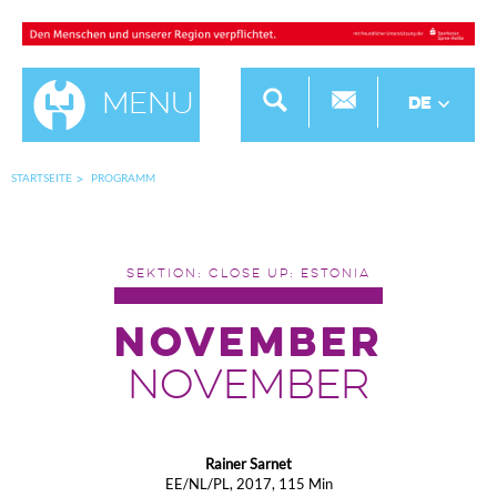
Menu
DE
STARTSEITE
PROGRAMM
SEKTION: CLOSE UP: ESTONIA
NOVEMBER
NOVEMBER
Rainer Sarnet
EE/NL/PL, 2017, 115 Min