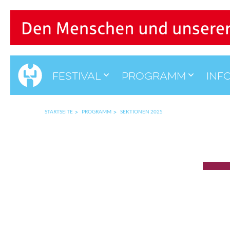
Festival
Programm
Inf
STARTSEITE
PROGRAMM
SEKTIONEN 2025