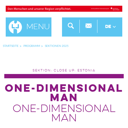
Menu
DE
STARTSEITE
PROGRAMM
SEKTIONEN 2025
SEKTION: CLOSE UP: ESTONIA
ONE-DIMENSIONAL
MAN
ONE-DIMENSIONAL
MAN