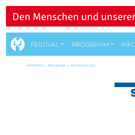
Festival
Programm
Inf
STARTSEITE
PROGRAMM
SEKTIONEN 2025