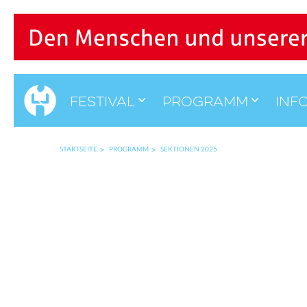
Festival
Programm
Inf
STARTSEITE
PROGRAMM
SEKTIONEN 2025