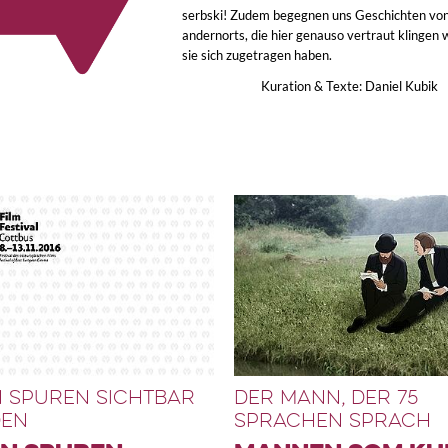
serbski! Zudem begegnen uns Geschichten vo
andernorts, die hier genauso vertraut klingen 
sie sich zugetragen haben.
Kuration & Texte: Daniel Kubik
 SPUREN SICHTBAR
DER MANN, DER 75
EN
SPRACHEN SPRACH