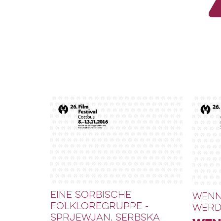
EINE SORBISCHE
WENN
FOLKLOREGRUPPE -
WERD
SPRJEWJAN. SERBSKA